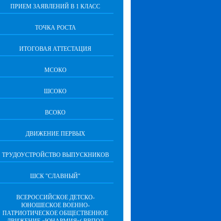
ПРИЕМ ЗАЯВЛЕНИЙ В 1 КЛАСС
ТОЧКА РОСТА
ИТОГОВАЯ АТТЕСТАЦИЯ
МСОКО
ШСОКО
ВСОКО
ДВИЖЕНИЕ ПЕРВЫХ
ТРУДОУСТРОЙСТВО ВЫПУСКНИКОВ
ШСК "СЛАВНЫЙ"
ВСЕРОССИЙСКОЕ ДЕТСКО-
ЮНОШЕСКОЕ ВОЕННО-
ПАТРИОТИЧЕСКОЕ ОБЩЕСТВЕННОЕ