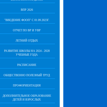
ВПР 2026
"ВВЕДЕНИЕ ФООП" С 01.09.2023Г.
ОТЧЕТ ПО ВР И УВР
ЛЕТНИЙ ОТДЫХ
РАЗВИТИЕ ШКОЛЫ НА 2024 - 2028
УЧЕБНЫЕ ГОДА
РАСПИСАНИЕ
ОБЩЕСТВЕННО ПОЛЕЗНЫЙ ТРУД
ПРОФОРИЕНТАЦИЯ
ДОПОЛНИТЕЛЬНОЕ ОБРАЗОВАНИЕ
ДЕТЕЙ И ВЗРОСЛЫХ