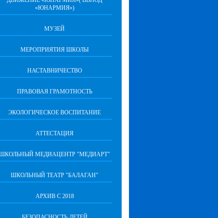
ДВИЖЕНИЕ «ЮНАРМИЯ»( ВВПОД
«ЮНАРМИЯ»)
МУЗЕЙ
МЕРОПРИЯТИЯ ШКОЛЫ
НАСТАВНИЧЕСТВО
ПРАВОВАЯ ГРАМОТНОСТЬ
ЭКОЛОГИЧЕСКОЕ ВОСПИТАНИЕ
АТТЕСТАЦИЯ
ШКОЛЬНЫЙ МЕДИАЦЕНТР "МЕДИАРТ"
ШКОЛЬНЫЙ ТЕАТР "БАЛАГАН"
АРХИВ С 2018
БЕЗОПАСНОСТЬ ДЕТЕЙ