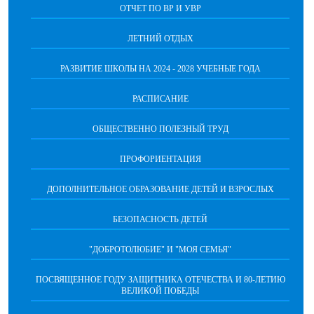
ОТЧЕТ ПО ВР И УВР
ЛЕТНИЙ ОТДЫХ
РАЗВИТИЕ ШКОЛЫ НА 2024 - 2028 УЧЕБНЫЕ ГОДА
РАСПИСАНИЕ
ОБЩЕСТВЕННО ПОЛЕЗНЫЙ ТРУД
ПРОФОРИЕНТАЦИЯ
ДОПОЛНИТЕЛЬНОЕ ОБРАЗОВАНИЕ ДЕТЕЙ И ВЗРОСЛЫХ
БЕЗОПАСНОСТЬ ДЕТЕЙ
"ДОБРОТОЛЮБИЕ" И "МОЯ СЕМЬЯ"
ПОСВЯЩЕННОЕ ГОДУ ЗАЩИТНИКА ОТЕЧЕСТВА И 80-ЛЕТИЮ
ВЕЛИКОЙ ПОБЕДЫ