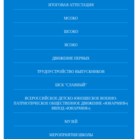
ИТОГОВАЯ АТТЕСТАЦИЯ
МСОКО
ШСОКО
ВСОКО
ДВИЖЕНИЕ ПЕРВЫХ
ТРУДОУСТРОЙСТВО ВЫПУСКНИКОВ
ШСК "СЛАВНЫЙ"
ВСЕРОССИЙСКОЕ ДЕТСКО-ЮНОШЕСКОЕ ВОЕННО-
ПАТРИОТИЧЕСКОЕ ОБЩЕСТВЕННОЕ ДВИЖЕНИЕ «ЮНАРМИЯ»(
ВВПОД «ЮНАРМИЯ»)
МУЗЕЙ
МЕРОПРИЯТИЯ ШКОЛЫ