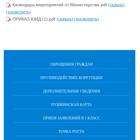
Календарь мероприятий от Минестерства.pdf
(скачать)
(посмотреть)
ПРИКАЗ ЮИД (1).pdf
(скачать)
(посмотреть)
ОБРАЩЕНИЯ ГРАЖДАН
ПРОТИВОДЕЙСТВИЕ КОРРУПЦИИ
ДОПОЛНИТЕЛЬНЫЕ СВЕДЕНИЯ
ПУШКИНСКАЯ КАРТА
ПРИЕМ ЗАЯВЛЕНИЙ В 1 КЛАСС
ТОЧКА РОСТА