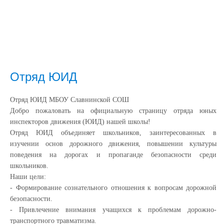
Отряд ЮИД
Отряд ЮИД МБОУ Славнинской СОШ
Добро пожаловать на официальную страницу отряда юных
инспекторов движения (ЮИД) нашей школы!
Отряд ЮИД объединяет школьников, заинтересованных в
изучении основ дорожного движения, повышении культуры
поведения на дорогах и пропаганде безопасности среди
школьников.
Наши цели:
- Формирование сознательного отношения к вопросам дорожной
безопасности.
- Привлечение внимания учащихся к проблемам дорожно-
транспортного травматизма.