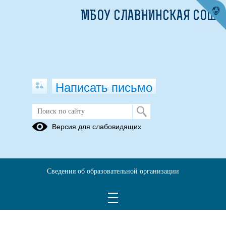
МБОУ СЛАВНИНСКАЯ СОШ
Написать письмо
Версия для слабовидящих
Сведения об образовательной организации