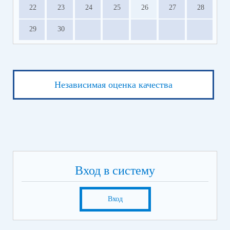
22
23
24
25
26
27
28
29
30
Независимая оценка качества
Вход в систему
Вход