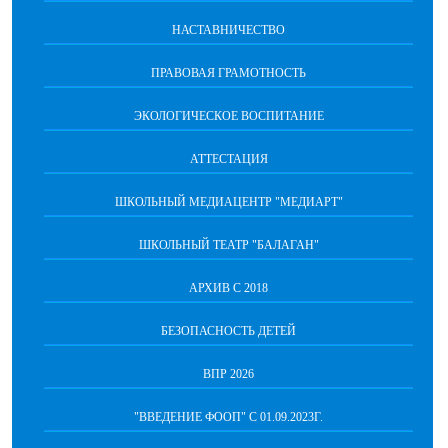
НАСТАВНИЧЕСТВО
ПРАВОВАЯ ГРАМОТНОСТЬ
ЭКОЛОГИЧЕСКОЕ ВОСПИТАНИЕ
АТТЕСТАЦИЯ
ШКОЛЬНЫЙ МЕДИАЦЕНТР "МЕДИАРТ"
ШКОЛЬНЫЙ ТЕАТР "БАЛАГАН"
АРХИВ С 2018
БЕЗОПАСНОСТЬ ДЕТЕЙ
ВПР 2026
"ВВЕДЕНИЕ ФООП" С 01.09.2023Г.