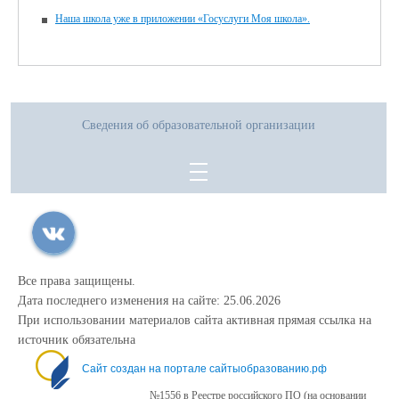
Наша школа уже в приложении «Госуслуги Моя школа».
Сведения об образовательной организации
Все права защищены.
Дата последнего изменения на сайте: 25.06.2026
При использовании материалов сайта активная прямая ссылка на
источник обязательна
Сайт создан на портале сайтыобразованию.рф
№1556 в Реестре российского ПО (на основании