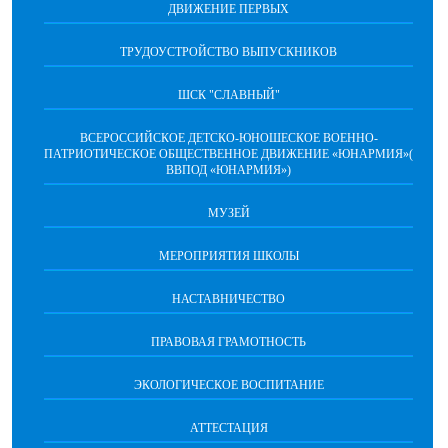
ДВИЖЕНИЕ ПЕРВЫХ
ТРУДОУСТРОЙСТВО ВЫПУСКНИКОВ
ШСК "СЛАВНЫЙ"
ВСЕРОССИЙСКОЕ ДЕТСКО-ЮНОШЕСКОЕ ВОЕННО-
ПАТРИОТИЧЕСКОЕ ОБЩЕСТВЕННОЕ ДВИЖЕНИЕ «ЮНАРМИЯ»(
ВВПОД «ЮНАРМИЯ»)
МУЗЕЙ
МЕРОПРИЯТИЯ ШКОЛЫ
НАСТАВНИЧЕСТВО
ПРАВОВАЯ ГРАМОТНОСТЬ
ЭКОЛОГИЧЕСКОЕ ВОСПИТАНИЕ
АТТЕСТАЦИЯ