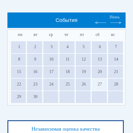
Июнь
События
пн
вт
ср
чт
пт
сб
вс
1
2
3
4
5
6
7
8
9
10
11
12
13
14
15
16
17
18
19
20
21
22
23
24
25
26
27
28
29
30
Независимая оценка качества