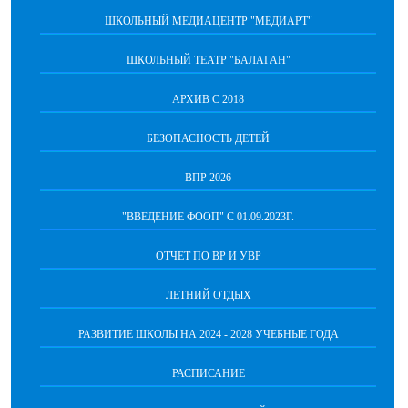
ШКОЛЬНЫЙ МЕДИАЦЕНТР "МЕДИАРТ"
ШКОЛЬНЫЙ ТЕАТР "БАЛАГАН"
АРХИВ С 2018
БЕЗОПАСНОСТЬ ДЕТЕЙ
ВПР 2026
"ВВЕДЕНИЕ ФООП" С 01.09.2023Г.
ОТЧЕТ ПО ВР И УВР
ЛЕТНИЙ ОТДЫХ
РАЗВИТИЕ ШКОЛЫ НА 2024 - 2028 УЧЕБНЫЕ ГОДА
РАСПИСАНИЕ