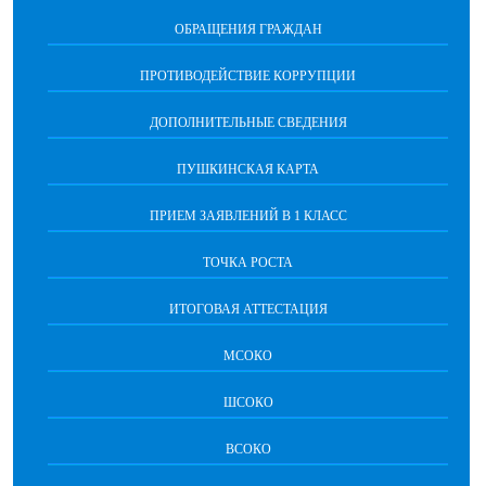
ОБРАЩЕНИЯ ГРАЖДАН
ПРОТИВОДЕЙСТВИЕ КОРРУПЦИИ
ДОПОЛНИТЕЛЬНЫЕ СВЕДЕНИЯ
ПУШКИНСКАЯ КАРТА
ПРИЕМ ЗАЯВЛЕНИЙ В 1 КЛАСС
ТОЧКА РОСТА
ИТОГОВАЯ АТТЕСТАЦИЯ
МСОКО
ШСОКО
ВСОКО