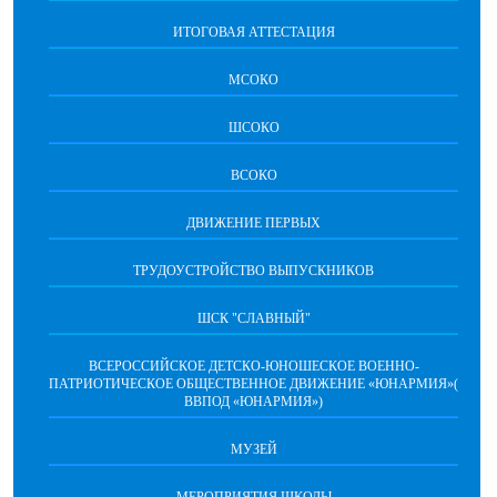
ИТОГОВАЯ АТТЕСТАЦИЯ
МСОКО
ШСОКО
ВСОКО
ДВИЖЕНИЕ ПЕРВЫХ
ТРУДОУСТРОЙСТВО ВЫПУСКНИКОВ
ШСК "СЛАВНЫЙ"
ВСЕРОССИЙСКОЕ ДЕТСКО-ЮНОШЕСКОЕ ВОЕННО-
ПАТРИОТИЧЕСКОЕ ОБЩЕСТВЕННОЕ ДВИЖЕНИЕ «ЮНАРМИЯ»(
ВВПОД «ЮНАРМИЯ»)
МУЗЕЙ