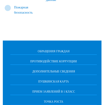
Пожарная
безопасность
ОБРАЩЕНИЯ ГРАЖДАН
ПРОТИВОДЕЙСТВИЕ КОРРУПЦИИ
ДОПОЛНИТЕЛЬНЫЕ СВЕДЕНИЯ
ПУШКИНСКАЯ КАРТА
ПРИЕМ ЗАЯВЛЕНИЙ В 1 КЛАСС
ТОЧКА РОСТА