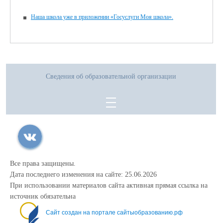
Наша школа уже в приложении «Госуслуги Моя школа».
Сведения об образовательной организации
Все права защищены.
Дата последнего изменения на сайте: 25.06.2026
При использовании материалов сайта активная прямая ссылка на
источник обязательна
Сайт создан на портале сайтыобразованию.рф