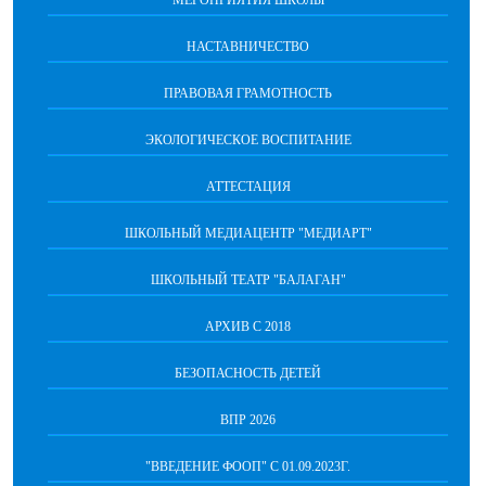
МЕРОПРИЯТИЯ ШКОЛЫ
НАСТАВНИЧЕСТВО
ПРАВОВАЯ ГРАМОТНОСТЬ
ЭКОЛОГИЧЕСКОЕ ВОСПИТАНИЕ
АТТЕСТАЦИЯ
ШКОЛЬНЫЙ МЕДИАЦЕНТР "МЕДИАРТ"
ШКОЛЬНЫЙ ТЕАТР "БАЛАГАН"
АРХИВ С 2018
БЕЗОПАСНОСТЬ ДЕТЕЙ
ВПР 2026
"ВВЕДЕНИЕ ФООП" С 01.09.2023Г.