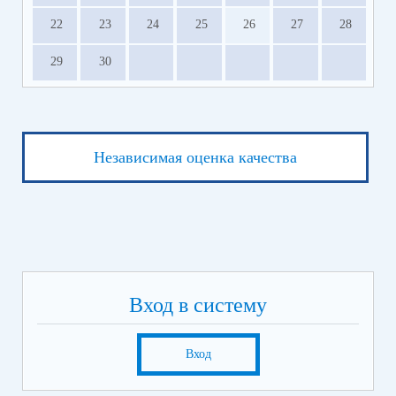
22
23
24
25
26
27
28
29
30
Независимая оценка качества
Вход в систему
Вход