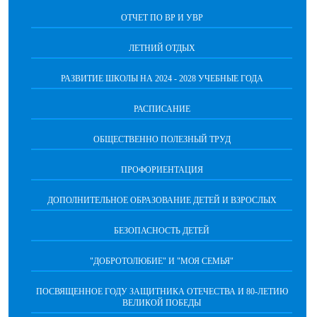
ОТЧЕТ ПО ВР И УВР
ЛЕТНИЙ ОТДЫХ
РАЗВИТИЕ ШКОЛЫ НА 2024 - 2028 УЧЕБНЫЕ ГОДА
РАСПИСАНИЕ
ОБЩЕСТВЕННО ПОЛЕЗНЫЙ ТРУД
ПРОФОРИЕНТАЦИЯ
ДОПОЛНИТЕЛЬНОЕ ОБРАЗОВАНИЕ ДЕТЕЙ И ВЗРОСЛЫХ
БЕЗОПАСНОСТЬ ДЕТЕЙ
"ДОБРОТОЛЮБИЕ" И "МОЯ СЕМЬЯ"
ПОСВЯЩЕННОЕ ГОДУ ЗАЩИТНИКА ОТЕЧЕСТВА И 80-ЛЕТИЮ
ВЕЛИКОЙ ПОБЕДЫ