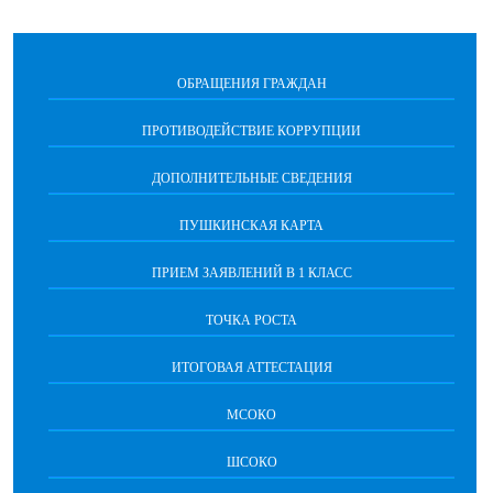
ОБРАЩЕНИЯ ГРАЖДАН
ПРОТИВОДЕЙСТВИЕ КОРРУПЦИИ
ДОПОЛНИТЕЛЬНЫЕ СВЕДЕНИЯ
ПУШКИНСКАЯ КАРТА
ПРИЕМ ЗАЯВЛЕНИЙ В 1 КЛАСС
ТОЧКА РОСТА
ИТОГОВАЯ АТТЕСТАЦИЯ
МСОКО
ШСОКО