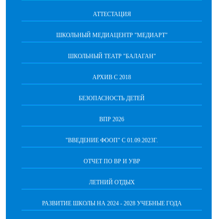
АТТЕСТАЦИЯ
ШКОЛЬНЫЙ МЕДИАЦЕНТР "МЕДИАРТ"
ШКОЛЬНЫЙ ТЕАТР "БАЛАГАН"
АРХИВ С 2018
БЕЗОПАСНОСТЬ ДЕТЕЙ
ВПР 2026
"ВВЕДЕНИЕ ФООП" С 01.09.2023Г.
ОТЧЕТ ПО ВР И УВР
ЛЕТНИЙ ОТДЫХ
РАЗВИТИЕ ШКОЛЫ НА 2024 - 2028 УЧЕБНЫЕ ГОДА