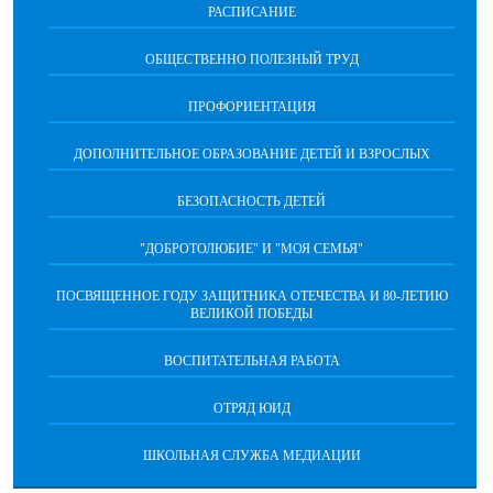
РАСПИСАНИЕ
ОБЩЕСТВЕННО ПОЛЕЗНЫЙ ТРУД
ПРОФОРИЕНТАЦИЯ
ДОПОЛНИТЕЛЬНОЕ ОБРАЗОВАНИЕ ДЕТЕЙ И ВЗРОСЛЫХ
БЕЗОПАСНОСТЬ ДЕТЕЙ
"ДОБРОТОЛЮБИЕ" И "МОЯ СЕМЬЯ"
ПОСВЯЩЕННОЕ ГОДУ ЗАЩИТНИКА ОТЕЧЕСТВА И 80-ЛЕТИЮ
ВЕЛИКОЙ ПОБЕДЫ
ВОСПИТАТЕЛЬНАЯ РАБОТА
ОТРЯД ЮИД
ШКОЛЬНАЯ СЛУЖБА МЕДИАЦИИ