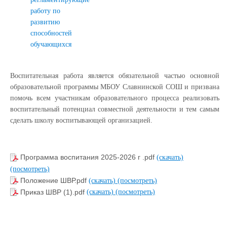
работу по
развитию
способностей
обучающихся
Воспитательная работа является обязательной частью основной
образовательной программы МБОУ Славнинской СОШ и призвана
помочь всем участникам образовательного процесса реализовать
воспитательный потенциал совместной деятельности и тем самым
сделать школу воспитывающей организацией.
Программа воспитания 2025-2026 г .pdf
(скачать)
(посмотреть)
Положение ШВР.pdf
(скачать)
(посмотреть)
Приказ ШВР (1).pdf
(скачать)
(посмотреть)