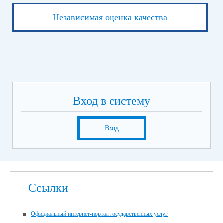
Независимая оценка качества
Вход в систему
Вход
Ссылки
Официальный интернет-портал государственных услуг