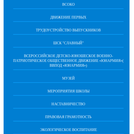
ВСОКО
ДВИЖЕНИЕ ПЕРВЫХ
ТРУДОУСТРОЙСТВО ВЫПУСКНИКОВ
ШСК "СЛАВНЫЙ"
ВСЕРОССИЙСКОЕ ДЕТСКО-ЮНОШЕСКОЕ ВОЕННО-
ПАТРИОТИЧЕСКОЕ ОБЩЕСТВЕННОЕ ДВИЖЕНИЕ «ЮНАРМИЯ»(
ВВПОД «ЮНАРМИЯ»)
МУЗЕЙ
МЕРОПРИЯТИЯ ШКОЛЫ
НАСТАВНИЧЕСТВО
ПРАВОВАЯ ГРАМОТНОСТЬ
ЭКОЛОГИЧЕСКОЕ ВОСПИТАНИЕ