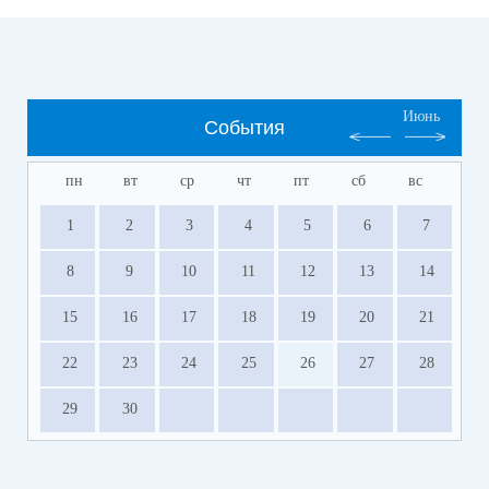
Июнь
События
пн
вт
ср
чт
пт
сб
вс
1
2
3
4
5
6
7
8
9
10
11
12
13
14
15
16
17
18
19
20
21
22
23
24
25
26
27
28
29
30